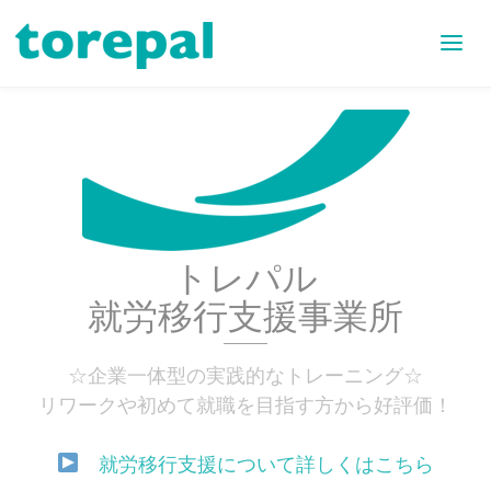
トレパル
就労移行支援事業所
☆企業一体型の実践的なトレーニング☆
リワークや初めて就職を目指す方から好評価！
就労移行支援について詳しくはこちら