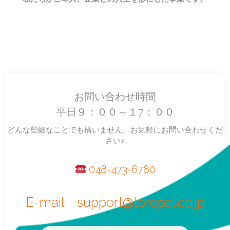
お問い合わせ時間
平日９：００～１7：００
どんな些細なことでも構いません。お気軽にお問い合わせくだ
さい♪
048-473-6780
E-mail
support@torepal.co.jp