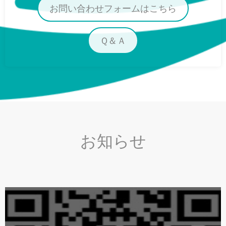
お問い合わせフォームはこちら
Ｑ＆Ａ
お知らせ