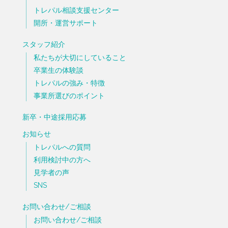
トレパル相談支援センター
開所・運営サポート
スタッフ紹介
私たちが大切にしていること
卒業生の体験談
トレパルの強み・特徴
事業所選びのポイント
新卒・中途採用応募
お知らせ
トレパルへの質問
利用検討中の方へ
見学者の声
SNS
お問い合わせ/ご相談
お問い合わせ/ご相談