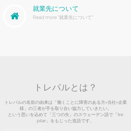
就業先について
Read more "就業先について"
トレパルとは？
トレパルの名前の由来は「働くことに障害のある方×当社×企業
様」の三者が手を取り合い協力していきたい。
という思いを込めて「三つの矢」のスウェーデン語で「tre
pilar」をもじった造語です。