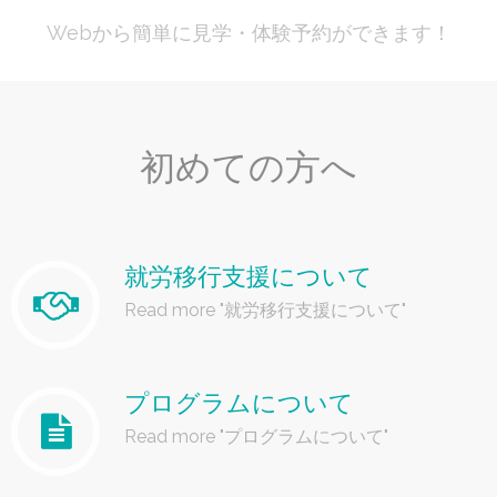
Webから簡単に見学・体験予約ができます！
初めての方へ
就労移行支援について
Read more "就労移行支援について"
プログラムについて
Read more "プログラムについて"