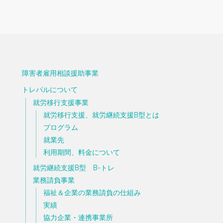
障害者雇用相談援助事業
トレパルについて
就労移行支援事業
就労移行支援、就労継続支援B型とは
プログラム
就業先
利用期間、料金について
就労継続支援B型 B-トレ
業務請負事業
福祉＆企業の業務請負の仕組み
実績
協力企業・連携事業所