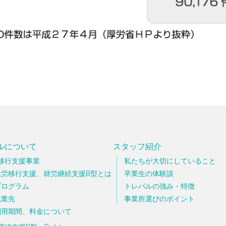
ルについて
スタッフ紹介
移行支援事業
私たちが大切にしていること
就労移行支援、就労継続支援B型とは
卒業生の体験談
プログラム
トレパルの強み・特徴
就業先
事業所選びのポイント
利用期間、料金について