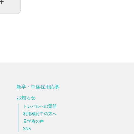
新卒・中途採用応募
お知らせ
トレパルへの質問
利用検討中の方へ
見学者の声
SNS