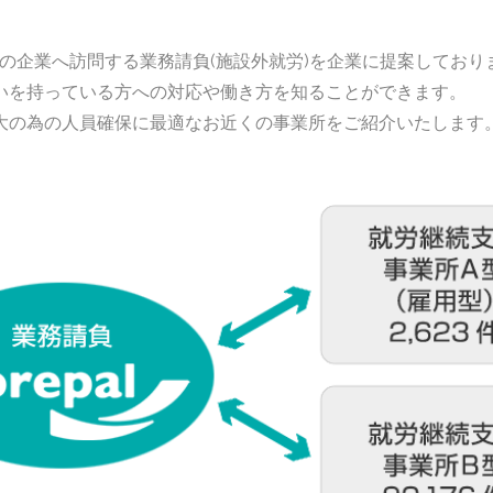
の企業へ訪問する業務請負(施設外就労)を企業に提案しており
いを持っている方への対応や働き方を知ることができます。
大の為の人員確保に最適なお近くの事業所をご紹介いたします