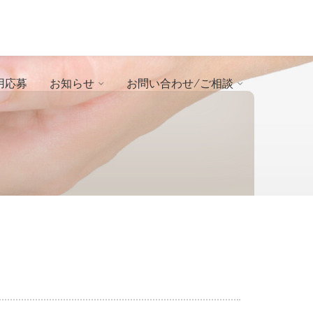
用応募
お知らせ
お問い合わせ/ご相談